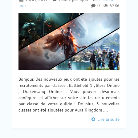
jour
0
5286
Bonjour, Des nouveaux jeux ont été ajoutés pour les
recrutements par classes : Battlefield 1 , Bless Online
, Drakensang Online . Vous pouvez désormais
configurer et afficher sur votre site les recrutements
par classe de votre guilde ! De plus, 3 nouvelles
classes ont été ajoutées pour Aura Kingdom ....
Lire la suite