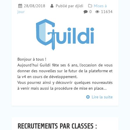
28/08/2018
Publié par
djidi
Mises à
jour
0
11634
Bonjour à tous !
Aujourd'hui Guildi fête ses 6 ans, l'occasion de vous
donner des nouvelles sur le futur de la plateforme et
la v4 en cours de développement.
Vous pourrez ainsi y découvrir quelques nouveautés
à venir mais aussi la procédure de mise en place...
Lire la suite
RECRUTEMENTS PAR CLASSES :