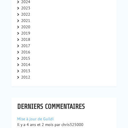
2024
2023
2022
2021
2020
2019
2018
2017
2016
2015
2014
2013
2012
DERNIERS COMMENTAIRES
Mise à jour de Guildi
Il y a 4 ans et 2 mois par chris325000