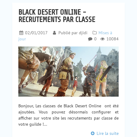
BLACK DESERT ONLINE -
RECRUTEMENTS PAR CLASSE
02/01/2017
Publié par
djidi
Mises à
jour
0
10084
Bonjour, Les classes de Black Desert Online ont été
ajoutées. Vous pouvez désormais configurer et
afficher sur votre site les recrutements par classe de
votre guilde !...
Lire la suite