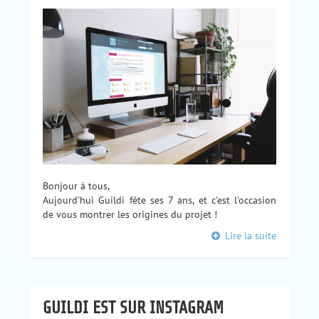
Bonjour à tous,
Aujourd'hui Guildi fête ses 7 ans, et c'est l'occasion
de vous montrer les origines du projet !
Lire la suite
GUILDI EST SUR INSTAGRAM