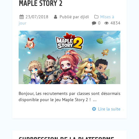
MAPLE STORY 2
23/07/2018
Publié par
djidi
Mises à
jour
0
4834
Bonjour, Les recrutements par classes sont désormais
disponible pour le jeu Maple Story 2 ! ...
Lire la suite