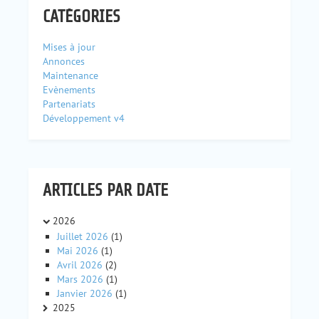
CATÉGORIES
Mises à jour
Annonces
Maintenance
Evènements
Partenariats
Développement v4
ARTICLES PAR DATE
2026
Juillet 2026
(1)
Mai 2026
(1)
Avril 2026
(2)
Mars 2026
(1)
Janvier 2026
(1)
2025