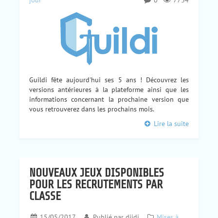
Guildi fête aujourd'hui ses 5 ans ! Découvrez les
versions antérieures à la plateforme ainsi que les
informations concernant la prochaine version que
vous retrouverez dans les prochains mois.
Lire la suite
NOUVEAUX JEUX DISPONIBLES
POUR LES RECRUTEMENTS PAR
CLASSE
15/05/2017
Publié par
djidi
Mises à