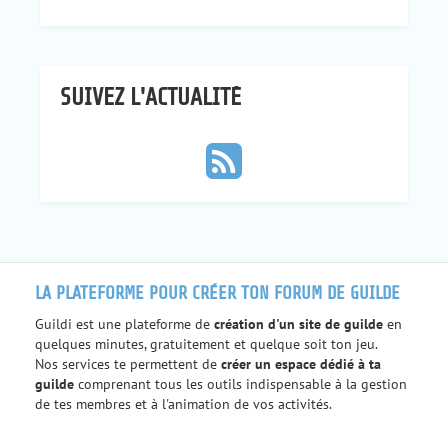
SUIVEZ L'ACTUALITÉ
LA PLATEFORME POUR CRÉER TON FORUM DE GUILDE
Guildi est une plateforme de
création d'un site de guilde
en
quelques minutes, gratuitement et quelque soit ton jeu.
Nos services te permettent de
créer un espace dédié à ta
guilde
comprenant tous les outils indispensable à la gestion
de tes membres et à l'animation de vos activités.