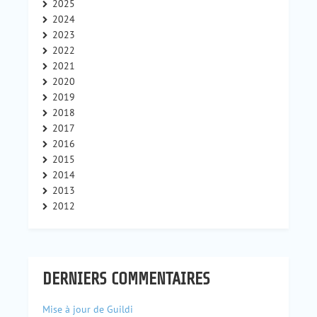
2025
2024
2023
2022
2021
2020
2019
2018
2017
2016
2015
2014
2013
2012
DERNIERS COMMENTAIRES
Mise à jour de Guildi