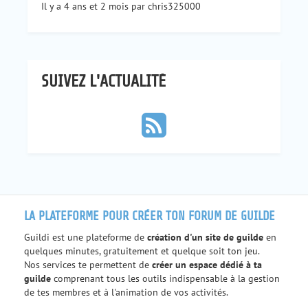
Il y a 4 ans et 2 mois par chris325000
SUIVEZ L'ACTUALITÉ
LA PLATEFORME POUR CRÉER TON FORUM DE GUILDE
Guildi est une plateforme de
création d'un site de guilde
en
quelques minutes, gratuitement et quelque soit ton jeu.
Nos services te permettent de
créer un espace dédié à ta
guilde
comprenant tous les outils indispensable à la gestion
de tes membres et à l'animation de vos activités.