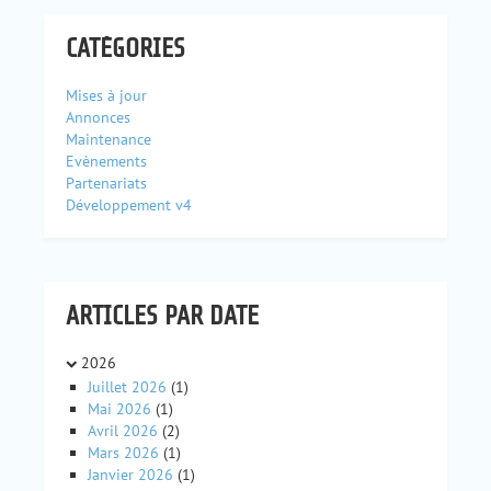
CATÉGORIES
Mises à jour
Annonces
Maintenance
Evènements
Partenariats
Développement v4
ARTICLES PAR DATE
2026
Juillet 2026
(1)
Mai 2026
(1)
Avril 2026
(2)
Mars 2026
(1)
Janvier 2026
(1)