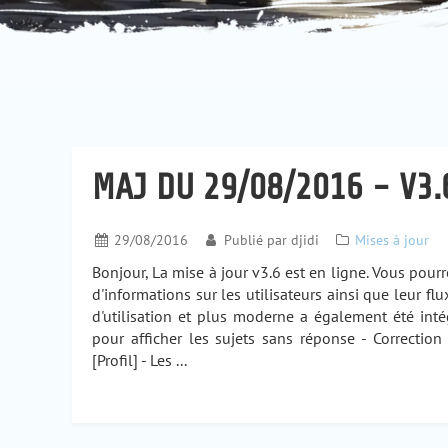
MAJ DU 29/08/2016 - V3.
29/08/2016
Publié par
djidi
Mises à jour
Bonjour, La mise à jour v3.6 est en ligne. Vous pourr
d'informations sur les utilisateurs ainsi que leur flu
d'utilisation et plus moderne a également été inté
pour afficher les sujets sans réponse - Correcti
[Profil] - Les ...