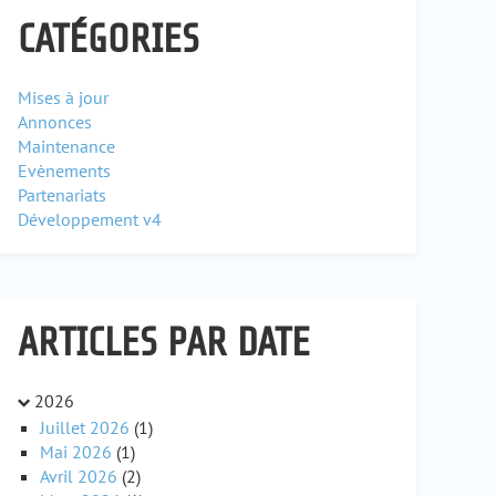
CATÉGORIES
Mises à jour
Annonces
Maintenance
Evènements
Partenariats
Développement v4
ARTICLES PAR DATE
2026
Juillet 2026
(1)
Mai 2026
(1)
Avril 2026
(2)