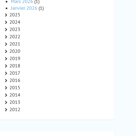
Mars 2026
(1)
Janvier 2026
(1)
2025
2024
2023
2022
2021
2020
2019
2018
2017
2016
2015
2014
2013
2012