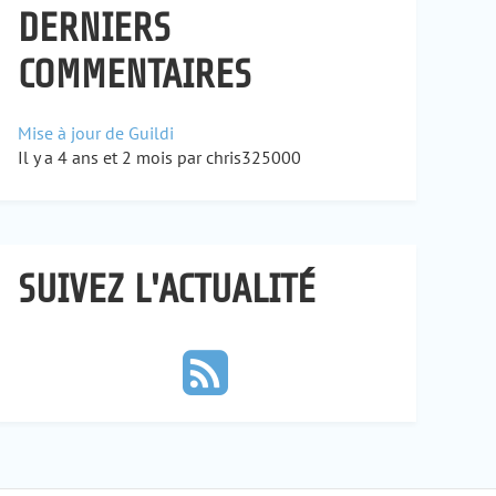
DERNIERS
COMMENTAIRES
Mise à jour de Guildi
Il y a 4 ans et 2 mois par chris325000
SUIVEZ L'ACTUALITÉ