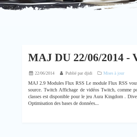
MAJ DU 22/06/2014 - 
22/06/2014
Publié par
djidi
Mises à jour
MAJ 2.9 Modules Flux RSS Le module Flux RSS vous pe
source. Twitch Affichage de vidéos Twitch, comme p
classes est disponible pour le jeu Aura Kingdom . Diver
Optimisation des bases de données...