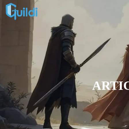
ARTIC