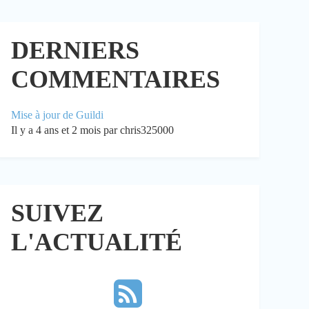
DERNIERS
COMMENTAIRES
Mise à jour de Guildi
Il y a 4 ans et 2 mois par chris325000
SUIVEZ
L'ACTUALITÉ