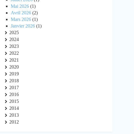
Mai 2026
(1)
Avril 2026
(2)
Mars 2026
(1)
Janvier 2026
(1)
2025
2024
2023
2022
2021
2020
2019
2018
2017
2016
2015
2014
2013
2012