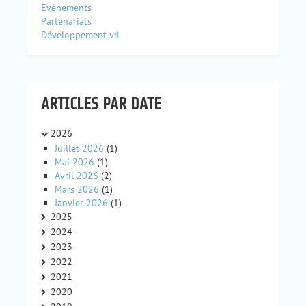
Evènements
Partenariats
Développement v4
ARTICLES PAR DATE
2026
Juillet 2026
(1)
Mai 2026
(1)
Avril 2026
(2)
Mars 2026
(1)
Janvier 2026
(1)
2025
2024
2023
2022
2021
2020