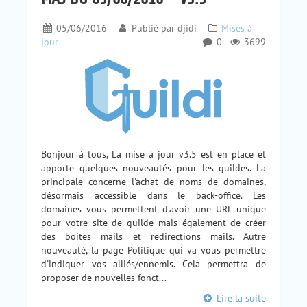
05/06/2016
Publié par
djidi
Mises à
jour
0
3699
Bonjour à tous, La mise à jour v3.5 est en place et
apporte quelques nouveautés pour les guildes. La
principale concerne l'achat de noms de domaines,
désormais accessible dans le back-office. Les
domaines vous permettent d'avoir une URL unique
pour votre site de guilde mais également de créer
des boites mails et redirections mails. Autre
nouveauté, la page Politique qui va vous permettre
d'indiquer vos alliés/ennemis. Cela permettra de
proposer de nouvelles fonct...
Lire la suite