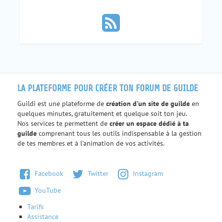
LA PLATEFORME POUR CRÉER TON FORUM DE GUILDE
Guildi est une plateforme de
création d'un site de guilde
en
quelques minutes, gratuitement et quelque soit ton jeu.
Nos services te permettent de
créer un espace dédié à ta
guilde
comprenant tous les outils indispensable à la gestion
de tes membres et à l'animation de vos activités.
Facebook
Twitter
Instagram
YouTube
Tarifs
Assistance