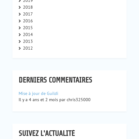
2019
2018
2017
2016
2015
2014
2013
2012
DERNIERS COMMENTAIRES
Mise à jour de Guildi
Il y a 4 ans et 2 mois par chris325000
SUIVEZ L'ACTUALITÉ