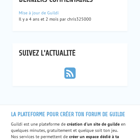
Mise à jour de Guildi
Il y a 4 ans et 2 mois par chris325000
SUIVEZ L'ACTUALITÉ
LA PLATEFORME POUR CRÉER TON FORUM DE GUILDE
Guildi est une plateforme de
création d'un site de guilde
en
quelques minutes, gratuitement et quelque soit ton jeu.
Nos services te permettent de
créer un espace dédié à ta