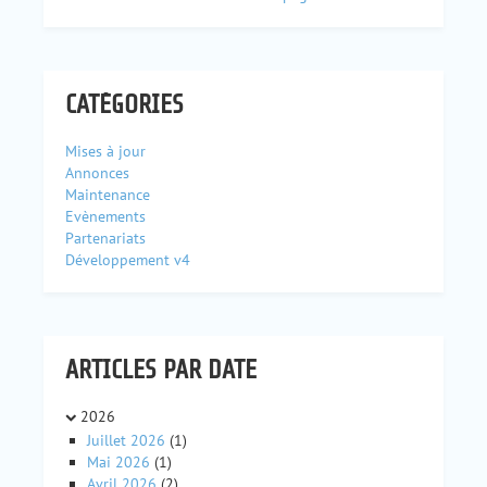
CATÉGORIES
Mises à jour
Annonces
Maintenance
Evènements
Partenariats
Développement v4
ARTICLES PAR DATE
2026
Juillet 2026
(1)
Mai 2026
(1)
Avril 2026
(2)