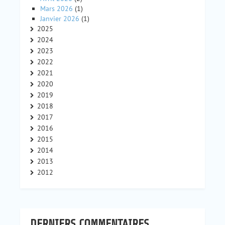
Mars 2026
(1)
Janvier 2026
(1)
2025
2024
2023
2022
2021
2020
2019
2018
2017
2016
2015
2014
2013
2012
DERNIERS COMMENTAIRES