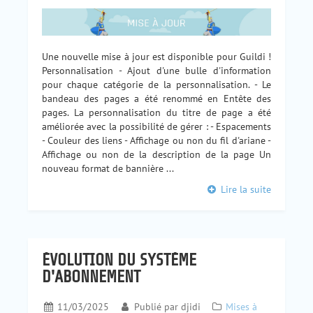
Une nouvelle mise à jour est disponible pour Guildi !
Personnalisation - Ajout d'une bulle d'information
pour chaque catégorie de la personnalisation. - Le
bandeau des pages a été renommé en Entête des
pages. La personnalisation du titre de page a été
améliorée avec la possibilité de gérer : - Espacements
- Couleur des liens - Affichage ou non du fil d'ariane -
Affichage ou non de la description de la page Un
nouveau format de bannière ...
Lire la suite
ÉVOLUTION DU SYSTÈME
D'ABONNEMENT
11/03/2025
Publié par
djidi
Mises à