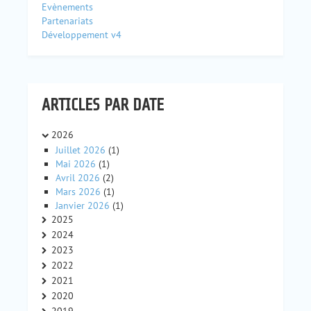
Evènements
Partenariats
Développement v4
ARTICLES PAR DATE
2026
Juillet 2026
(1)
Mai 2026
(1)
Avril 2026
(2)
Mars 2026
(1)
Janvier 2026
(1)
2025
2024
2023
2022
2021
2020
2019