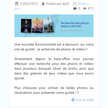
23/02/2023
Publié par
djidi
Mises à
jour
0
972
Une nouvelle fonctionnalité est à découvrir sur votre
site de guilde : la recherche de photos et vidéos !
Directement depuis le back-office vous pouvez
effectuer une recherche pour des photos et vidéos
dans plusieurs banques libres de droits, ainsi que
dans des galeries de jeux vidéos que nous avons
ajouté.
Plus d'excuses pour utiliser de belles photos ou
illustrations pour présenter votre guilde ! ?
Lire la suite