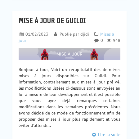
MISE À JOUR DE GUILDI
01/02/2023
Publié par
djidi
Mises à
jour
0
948
Bonjour à tous, Voici un récapitulatif des dernières
mises à jours disponibles sur Guildi. Pour
information, contrairement aux mises à jour pré-v4,
les modifications listées ci-dessous sont envoyées au
fur à mesure de leur développement et il est possible
que vous ayez déjà remarqués certaines
modifications dans les semaines précédentes. Nous
avons décidé de ce mode de fonctionnement afin de
proposer des mises à jour plus rapidement et vous
éviter d'attendr...
Lire la suite