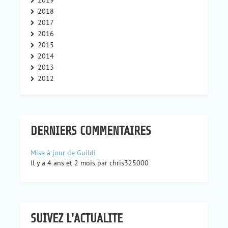
2018
2017
2016
2015
2014
2013
2012
DERNIERS COMMENTAIRES
Mise à jour de Guildi
Il y a 4 ans et 2 mois par chris325000
SUIVEZ L'ACTUALITÉ