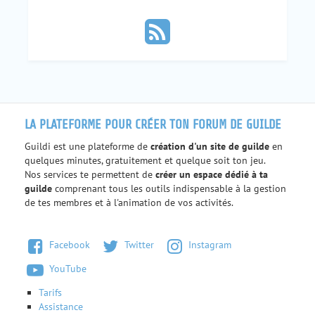
LA PLATEFORME POUR CRÉER TON FORUM DE GUILDE
Guildi est une plateforme de
création d'un site de guilde
en
quelques minutes, gratuitement et quelque soit ton jeu.
Nos services te permettent de
créer un espace dédié à ta
guilde
comprenant tous les outils indispensable à la gestion
de tes membres et à l'animation de vos activités.
Facebook
Twitter
Instagram
YouTube
Tarifs
Assistance