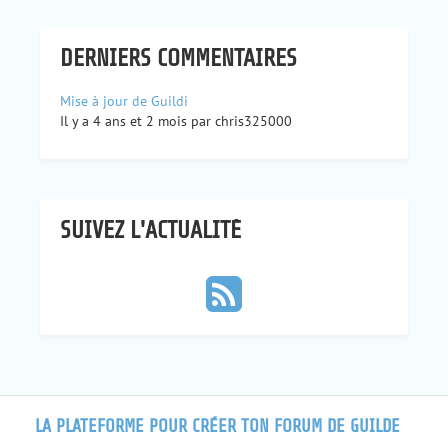
DERNIERS COMMENTAIRES
Mise à jour de Guildi
Il y a 4 ans et 2 mois par chris325000
SUIVEZ L'ACTUALITÉ
LA PLATEFORME POUR CRÉER TON FORUM DE GUILDE