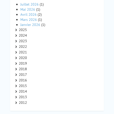
Juillet 2026
(1)
Mai 2026
(1)
Avril 2026
(2)
Mars 2026
(1)
Janvier 2026
(1)
2025
2024
2023
2022
2021
2020
2019
2018
2017
2016
2015
2014
2013
2012