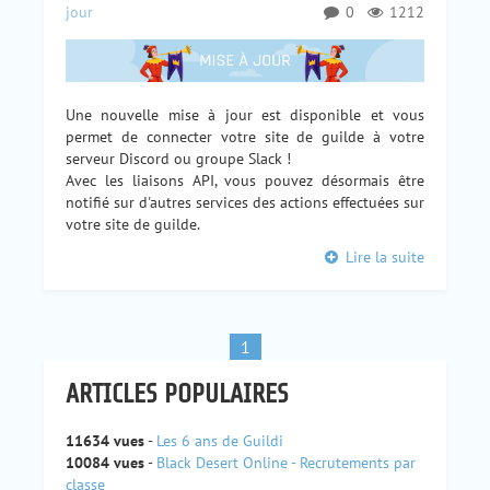
jour
0
1212
Une nouvelle mise à jour est disponible et vous
permet de connecter votre site de guilde à votre
serveur Discord ou groupe Slack !
Avec les liaisons API, vous pouvez désormais être
notifié sur d'autres services des actions effectuées sur
votre site de guilde.
Lire la suite
1
ARTICLES POPULAIRES
11634 vues
-
Les 6 ans de Guildi
10084 vues
-
Black Desert Online - Recrutements par
classe