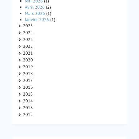
Mai 2026
(1)
Avril 2026
(2)
Mars 2026
(1)
Janvier 2026
(1)
2025
2024
2023
2022
2021
2020
2019
2018
2017
2016
2015
2014
2013
2012