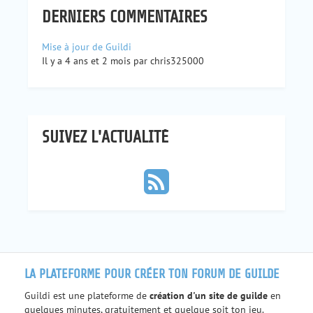
DERNIERS COMMENTAIRES
Mise à jour de Guildi
Il y a 4 ans et 2 mois par chris325000
SUIVEZ L'ACTUALITÉ
LA PLATEFORME POUR CRÉER TON FORUM DE GUILDE
Guildi est une plateforme de
création d'un site de guilde
en
quelques minutes, gratuitement et quelque soit ton jeu.