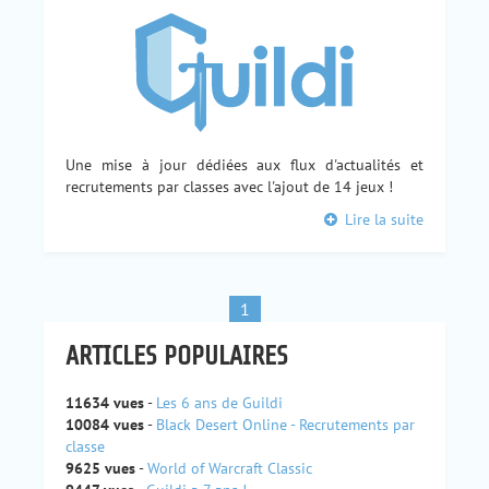
Une mise à jour dédiées aux flux d'actualités et
recrutements par classes avec l'ajout de 14 jeux !
Lire la suite
1
ARTICLES POPULAIRES
11634 vues
-
Les 6 ans de Guildi
10084 vues
-
Black Desert Online - Recrutements par
classe
9625 vues
-
World of Warcraft Classic