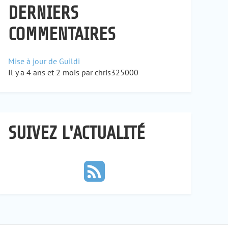
DERNIERS
COMMENTAIRES
Mise à jour de Guildi
Il y a 4 ans et 2 mois par chris325000
SUIVEZ L'ACTUALITÉ