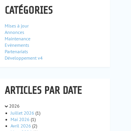
CATÉGORIES
Mises à jour
Annonces
Maintenance
Evènements
Partenariats
Développement v4
ARTICLES PAR DATE
2026
Juillet 2026
(1)
Mai 2026
(1)
Avril 2026
(2)