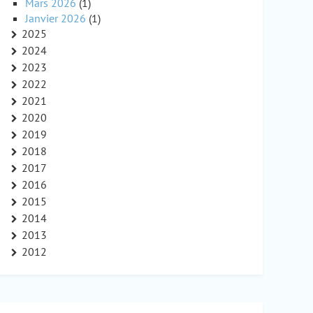
Mars 2026
(1)
Janvier 2026
(1)
2025
2024
2023
2022
2021
2020
2019
2018
2017
2016
2015
2014
2013
2012