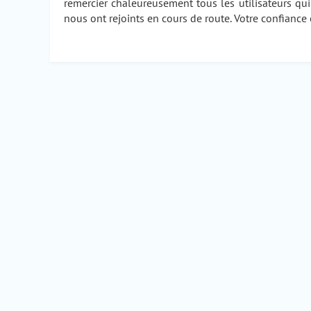
remercier chaleureusement tous les utilisateurs q
nous ont rejoints en cours de route. Votre confiance e