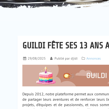
GUILDI FÊTE SES 13 ANS 
29/08/2025
Publié par
djidi
Annonces
Depuis 2012, notre plateforme permet aux communaut
de partager leurs aventures et de renforcer leurs l
projets, d’équipes et de passionnés, et nous somm