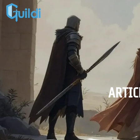
ARTIC