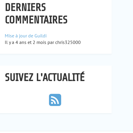
DERNIERS
COMMENTAIRES
Mise à jour de Guildi
Il y a 4 ans et 2 mois par chris325000
SUIVEZ L'ACTUALITÉ