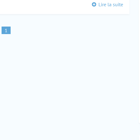
Lire la suite
1