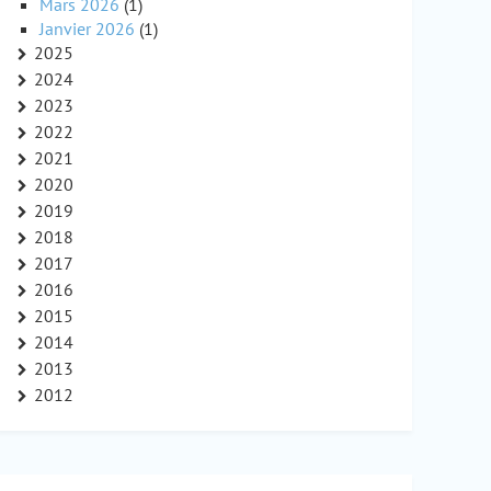
Mars 2026
(1)
Janvier 2026
(1)
2025
2024
2023
2022
2021
2020
2019
2018
2017
2016
2015
2014
2013
2012