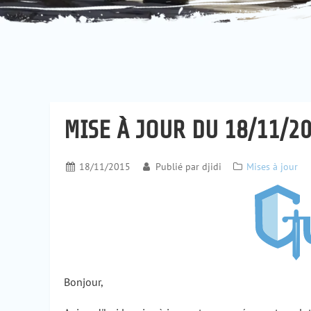
MISE À JOUR DU 18/11/20
18/11/2015
Publié par
djidi
Mises à jour
Bonjour,