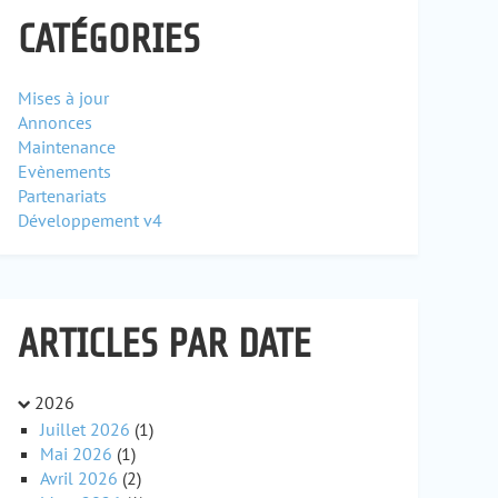
CATÉGORIES
Mises à jour
Annonces
Maintenance
Evènements
Partenariats
Développement v4
ARTICLES PAR DATE
2026
Juillet 2026
(1)
Mai 2026
(1)
Avril 2026
(2)