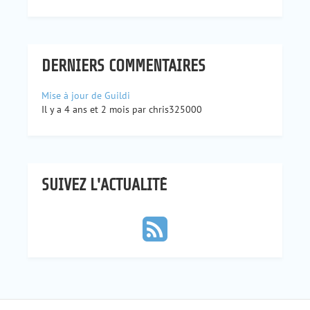
DERNIERS COMMENTAIRES
Mise à jour de Guildi
Il y a 4 ans et 2 mois par chris325000
SUIVEZ L'ACTUALITÉ