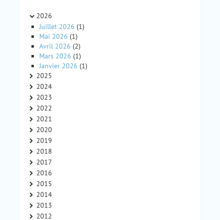
2026
Juillet 2026
(1)
Mai 2026
(1)
Avril 2026
(2)
Mars 2026
(1)
Janvier 2026
(1)
2025
2024
2023
2022
2021
2020
2019
2018
2017
2016
2015
2014
2013
2012