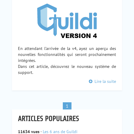
En attendant l’arrivée de la v4, ayez un aperçu des
nouvelles fonctionnalités qui seront prochainement
intégrées.
Dans cet article, découvrez le nouveau système de
support.
Lire la suite
1
ARTICLES POPULAIRES
11634 vues
-
Les 6 ans de Guildi