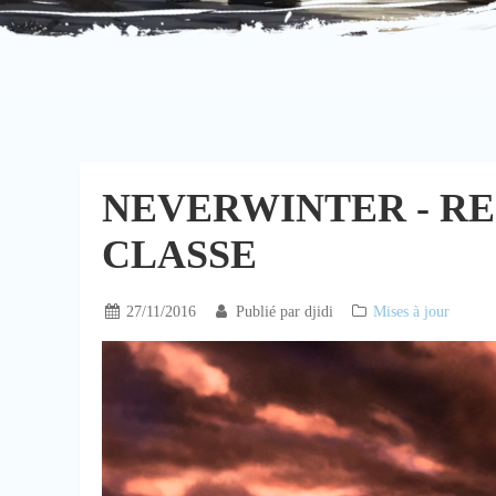
NEVERWINTER - R
CLASSE
27/11/2016
Publié par
djidi
Mises à jour