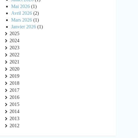
Mai 2026
(1)
Avril 2026
(2)
Mars 2026
(1)
Janvier 2026
(1)
2025
2024
2023
2022
2021
2020
2019
2018
2017
2016
2015
2014
2013
2012