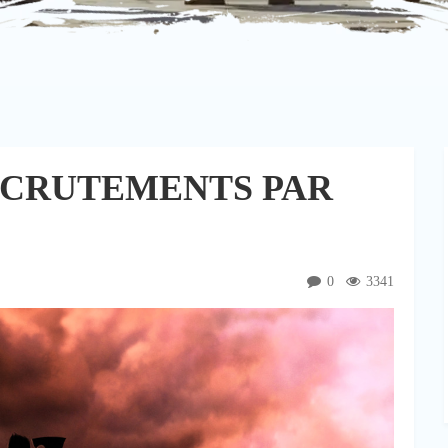
ECRUTEMENTS PAR
0
3341