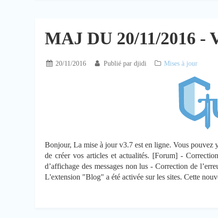
MAJ DU 20/11/2016 - 
20/11/2016
Publié par
djidi
Mises à jour
Bonjour, La mise à jour v3.7 est en ligne. Vous pouvez y
de créer vos articles et actualités. [Forum] - Correcti
d’affichage des messages non lus - Correction de l’erre
L'extension "Blog" a été activée sur les sites. Cette nouv