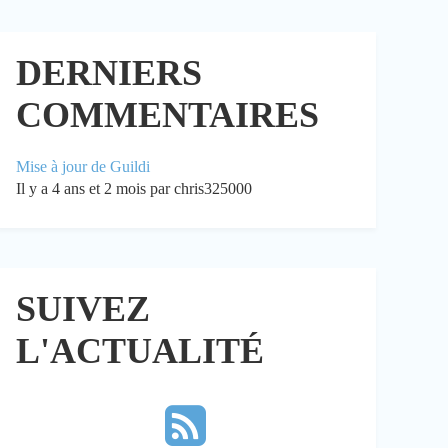
DERNIERS
COMMENTAIRES
Mise à jour de Guildi
Il y a 4 ans et 2 mois par chris325000
SUIVEZ
L'ACTUALITÉ