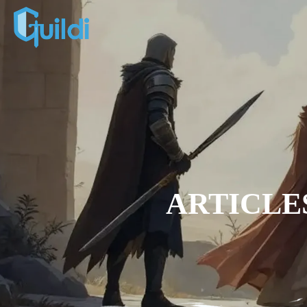
ARTICLE