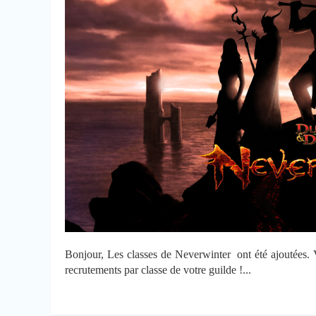
Bonjour, Les classes de Neverwinter ont été ajoutées. V
recrutements par classe de votre guilde !...