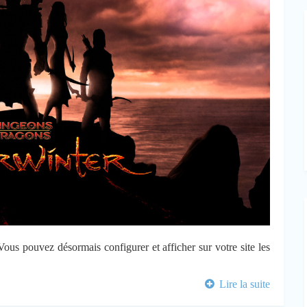
ous pouvez désormais configurer et afficher sur votre site les
Lire la suite