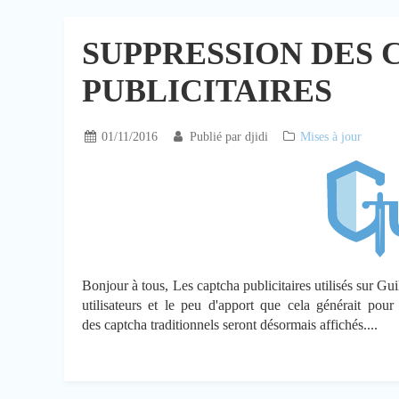
SUPPRESSION DES
PUBLICITAIRES
01/11/2016
Publié par
djidi
Mises à jour
Bonjour à tous, Les captcha publicitaires utilisés sur Gu
utilisateurs et le peu d'apport que cela générait pou
des captcha traditionnels seront désormais affichés....