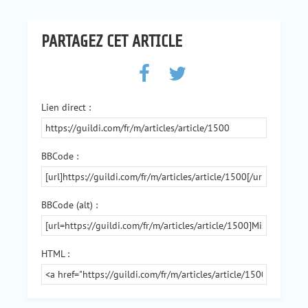
PARTAGEZ CET ARTICLE
Lien direct :
BBCode :
BBCode (alt) :
HTML :