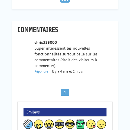
COMMENTAIRES
chris325000
Super intéressent les nouvelles
fonctionnalités surtout celle sur les
commentaires (droit des visiteurs à
commenter).
Répondre
Il y a 4 ans et 2 mois
1
Smileys