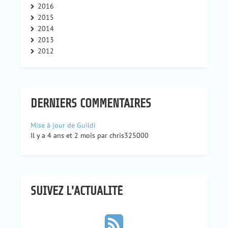
2016
2015
2014
2013
2012
DERNIERS COMMENTAIRES
Mise à jour de Guildi
Il y a 4 ans et 2 mois par chris325000
SUIVEZ L'ACTUALITÉ