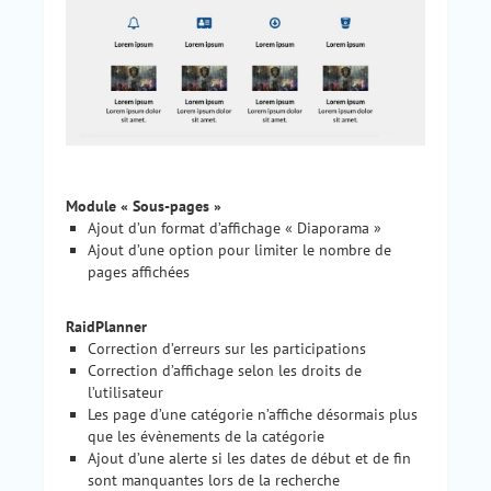
Module « Sous-pages »
Ajout d’un format d’affichage « Diaporama »
Ajout d’une option pour limiter le nombre de
pages affichées
RaidPlanner
Correction d’erreurs sur les participations
Correction d’affichage selon les droits de
l’utilisateur
Les page d’une catégorie n’affiche désormais plus
que les évènements de la catégorie
Ajout d’une alerte si les dates de début et de fin
sont manquantes lors de la recherche