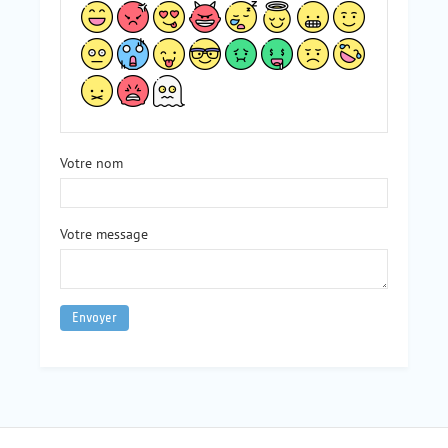
Votre nom
Votre message