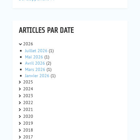
ARTICLES PAR DATE
2026
Juillet 2026
(1)
Mai 2026
(1)
Avril 2026
(2)
Mars 2026
(1)
Janvier 2026
(1)
2025
2024
2023
2022
2021
2020
2019
2018
2017