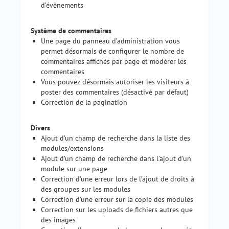
d’évènements
Système de commentaires
Une page du panneau d’administration vous
permet désormais de configurer le nombre de
commentaires affichés par page et modérer les
commentaires
Vous pouvez désormais autoriser les visiteurs à
poster des commentaires (désactivé par défaut)
Correction de la pagination
Divers
Ajout d’un champ de recherche dans la liste des
modules/extensions
Ajout d’un champ de recherche dans l’ajout d’un
module sur une page
Correction d’une erreur lors de l’ajout de droits à
des groupes sur les modules
Correction d’une erreur sur la copie des modules
Correction sur les uploads de fichiers autres que
des images