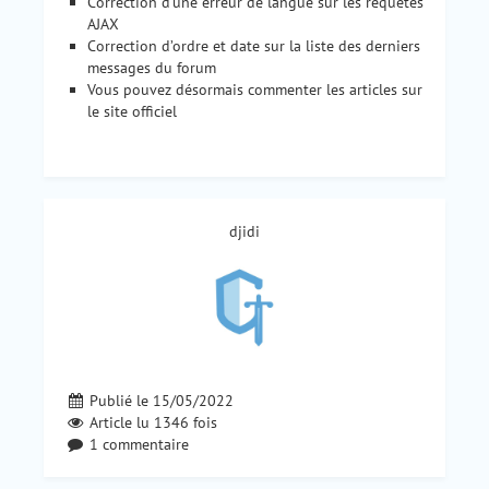
Correction d’une erreur de langue sur les requêtes
AJAX
Correction d’ordre et date sur la liste des derniers
messages du forum
Vous pouvez désormais commenter les articles sur
le site officiel
djidi
Publié le 15/05/2022
Article lu
1346
fois
1 commentaire