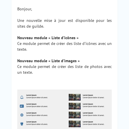
Bonjour,
Une nouvelle mise à jour est disponible pour les
sites de guilde.
Nouveau module « Liste d’icônes »
Ce module permet de créer des liste d’icônes avec un
texte.
Nouveau module « Liste d’images »
Ce module permet de créer des liste de photos avec
un texte.