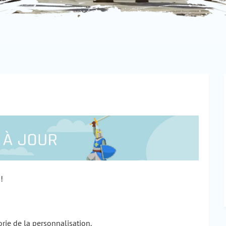
!
rie de la personnalisation.