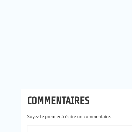
COMMENTAIRES
Soyez le premier à écrire un commentaire.