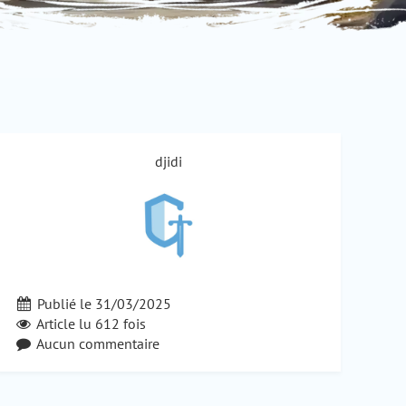
djidi
Publié le 31/03/2025
Article lu
612
fois
Aucun commentaire