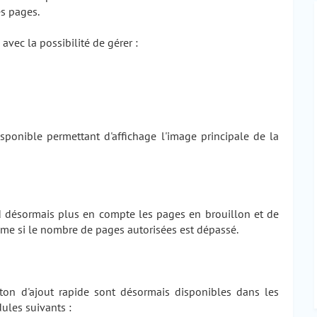
s pages.
avec la possibilité de gérer :
sponible permettant d'affichage l'image principale de la
désormais plus en compte les pages en brouillon et de
me si le nombre de pages autorisées est dépassé.
uton d'ajout rapide sont désormais disponibles dans les
ules suivants :