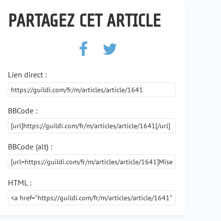
PARTAGEZ CET ARTICLE
Lien direct :
BBCode :
BBCode (alt) :
HTML :