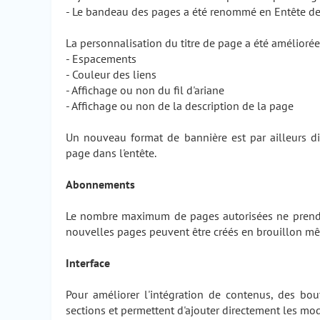
- Le bandeau des pages a été renommé en Entête de
La personnalisation du titre de page a été améliorée 
- Espacements
- Couleur des liens
- Affichage ou non du fil d'ariane
- Affichage ou non de la description de la page
Un nouveau format de bannière est par ailleurs di
page dans l'entête.
Abonnements
Le nombre maximum de pages autorisées ne prend 
nouvelles pages peuvent être créés en brouillon mê
Interface
Pour améliorer l'intégration de contenus, des bo
sections et permettent d'ajouter directement les mod