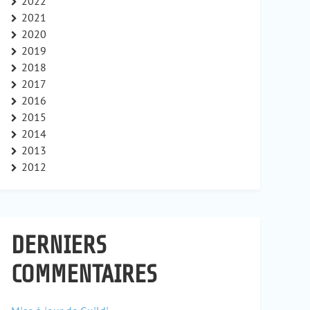
2022
2021
2020
2019
2018
2017
2016
2015
2014
2013
2012
DERNIERS
COMMENTAIRES