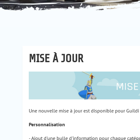
MISE À JOUR
Une nouvelle mise à jour est disponible pour Guildi 
Personnalisation
- Ajout d'une bulle d'information pour chaque catégo