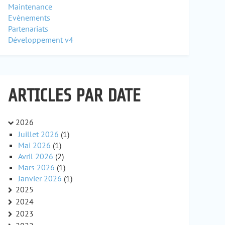
Maintenance
Evènements
Partenariats
Développement v4
ARTICLES PAR DATE
2026
Juillet 2026
(1)
Mai 2026
(1)
Avril 2026
(2)
Mars 2026
(1)
Janvier 2026
(1)
2025
2024
2023