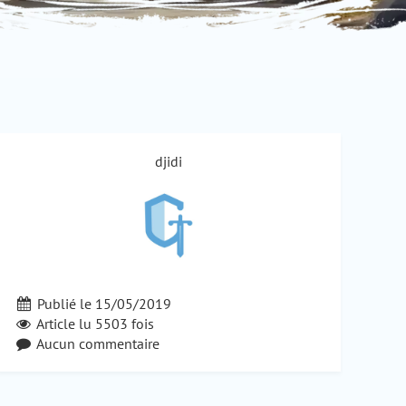
djidi
Publié le 15/05/2019
Article lu
5503
fois
Aucun commentaire