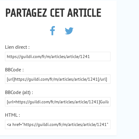
PARTAGEZ CET ARTICLE
Lien direct :
BBCode :
BBCode (alt) :
HTML :