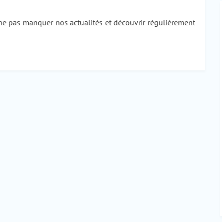
e pas manquer nos actualités et découvrir régulièrement