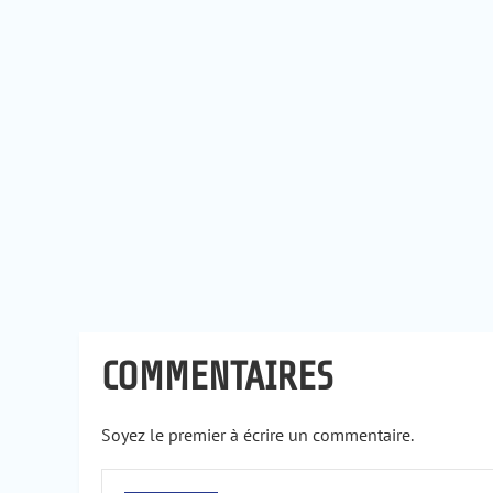
COMMENTAIRES
Soyez le premier à écrire un commentaire.