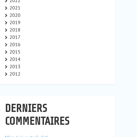
2022
2021
2020
2019
2018
2017
2016
2015
2014
2013
2012
DERNIERS
COMMENTAIRES