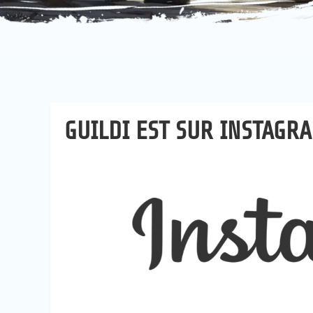
GUILDI EST SUR INSTAGR