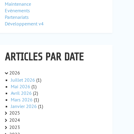
Maintenance
Evènements
Partenariats
Développement v4
ARTICLES PAR DATE
2026
Juillet 2026
(1)
Mai 2026
(1)
Avril 2026
(2)
Mars 2026
(1)
Janvier 2026
(1)
2025
2024
2023