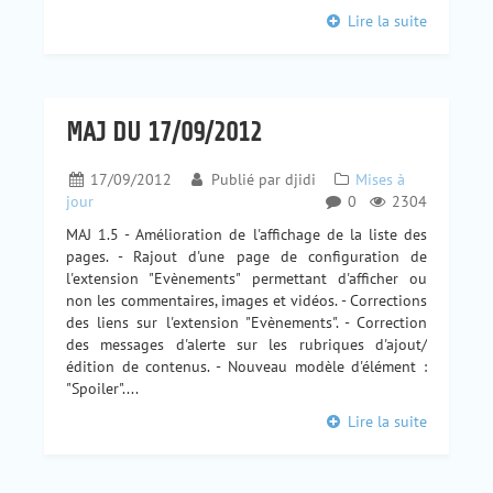
Lire la suite
MAJ DU 17/09/2012
17/09/2012
Publié par
djidi
Mises à
jour
0
2304
MAJ 1.5 - Amélioration de l'affichage de la liste des
pages. - Rajout d'une page de configuration de
l'extension "Evènements" permettant d'afficher ou
non les commentaires, images et vidéos. - Corrections
des liens sur l'extension "Evènements". - Correction
des messages d'alerte sur les rubriques d'ajout/
édition de contenus. - Nouveau modèle d'élément :
"Spoiler"....
Lire la suite