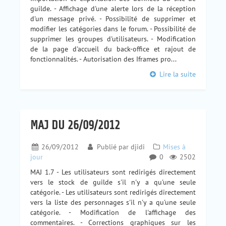
guilde. - Affichage d'une alerte lors de la réception
d'un message privé. - Possibilité de supprimer et
modifier les catégories dans le forum. - Possibilité de
supprimer les groupes d'utilisateurs. - Modification
de la page d'accueil du back-office et rajout de
fonctionnalités. - Autorisation des Iframes pro...
Lire la suite
MAJ DU 26/09/2012
26/09/2012
Publié par
djidi
Mises à
jour
0
2502
MAJ 1.7 - Les utilisateurs sont redirigés directement
vers le stock de guilde s'il n'y a qu'une seule
catégorie. - Les utilisateurs sont redirigés directement
vers la liste des personnages s'il n'y a qu'une seule
catégorie. - Modification de l'affichage des
commentaires. - Corrections graphiques sur les