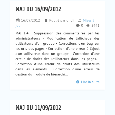
MAJ DU 16/09/2012
16/09/2012
Publié par
djidi
Mises à
jour
0
2441
MAJ 1.4 - Suppression des commentaires par les
administrateurs - Modification de l'affichage des
utilisateurs d'un groupe - Corrections d'un bug sur
les urls des pages - Correction d'une erreur à l'ajout
d'un utilisateur dans un groupe - Correction d'une
erreur de droits des utilisateurs dans les pages. -
Correction d'une erreur de droits des utilisateurs
dans les éléments. - Correction d'une erreur de
gestion du module de hiérarchi...
Lire la suite
MAJ DU 11/09/2012