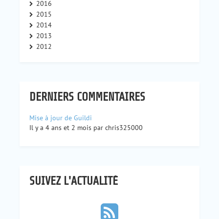
2016
2015
2014
2013
2012
DERNIERS COMMENTAIRES
Mise à jour de Guildi
Il y a 4 ans et 2 mois par chris325000
SUIVEZ L'ACTUALITÉ