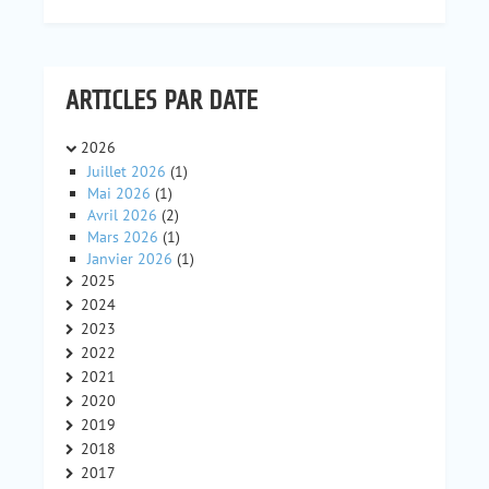
ARTICLES PAR DATE
2026
Juillet 2026
(1)
Mai 2026
(1)
Avril 2026
(2)
Mars 2026
(1)
Janvier 2026
(1)
2025
2024
2023
2022
2021
2020
2019
2018
2017