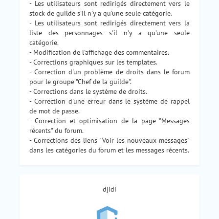
- Les utilisateurs sont redirigés directement vers le
stock de guilde s'il n'y a qu'une seule catégorie.
- Les utilisateurs sont redirigés directement vers la
liste des personnages s'il n'y a qu'une seule
catégorie.
- Modification de l'affichage des commentaires.
- Corrections graphiques sur les templates.
- Correction d'un problème de droits dans le forum
pour le groupe "Chef de la guilde".
- Corrections dans le système de droits.
- Correction d'une erreur dans le système de rappel
de mot de passe.
- Correction et optimisation de la page "Messages
récents" du forum.
- Corrections des liens "Voir les nouveaux messages"
dans les catégories du forum et les messages récents.
djidi