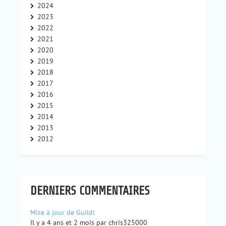
2024
2023
2022
2021
2020
2019
2018
2017
2016
2015
2014
2013
2012
DERNIERS COMMENTAIRES
Mise à jour de Guildi
Il y a 4 ans et 2 mois par chris325000