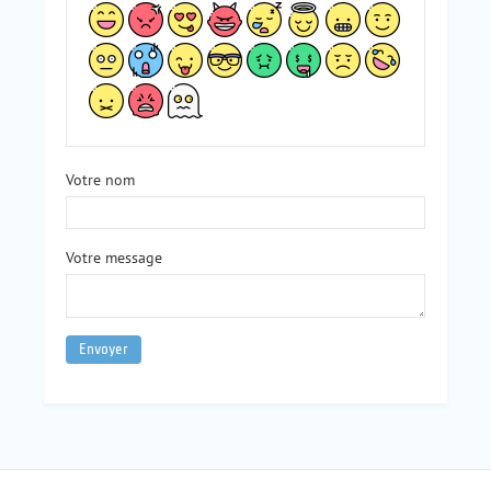
Votre nom
Votre message