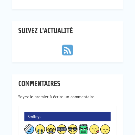
SUIVEZ L'ACTUALITÉ
COMMENTAIRES
Soyez le premier à écrire un commentaire.
Smileys