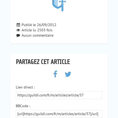
Publié le 26/09/2012
Article lu
2503
fois
Aucun commentaire
PARTAGEZ CET ARTICLE
Lien direct :
BBCode :