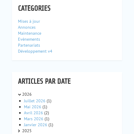
CATÉGORIES
Mises à jour
Annonces
Maintenance
Evènements
Partenariats
Développement v4
ARTICLES PAR DATE
2026
Juillet 2026
(1)
Mai 2026
(1)
Avril 2026
(2)
Mars 2026
(1)
Janvier 2026
(1)
2025