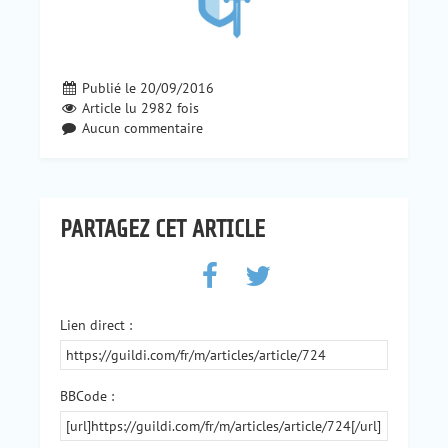
Publié le 20/09/2016
Article lu
2982
fois
Aucun commentaire
PARTAGEZ CET ARTICLE
Lien direct :
BBCode :