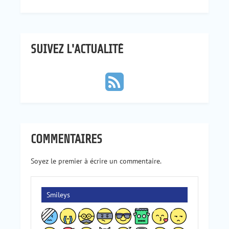
SUIVEZ L'ACTUALITÉ
COMMENTAIRES
Soyez le premier à écrire un commentaire.
Smileys