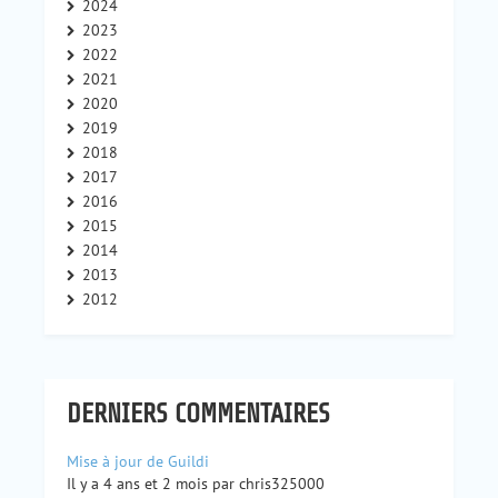
2024
2023
2022
2021
2020
2019
2018
2017
2016
2015
2014
2013
2012
DERNIERS COMMENTAIRES
Mise à jour de Guildi
Il y a 4 ans et 2 mois par chris325000