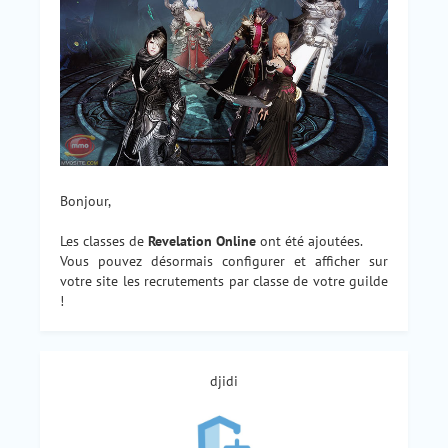
Bonjour,
Les classes de
Revelation Online
ont été ajoutées.
Vous pouvez désormais configurer et afficher sur
votre site les recrutements par classe de votre guilde
!
djidi