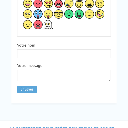
Votre nom
Votre message