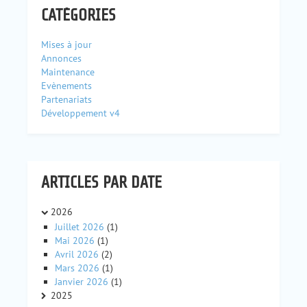
CATÉGORIES
Mises à jour
Annonces
Maintenance
Evènements
Partenariats
Développement v4
ARTICLES PAR DATE
2026
Juillet 2026
(1)
Mai 2026
(1)
Avril 2026
(2)
Mars 2026
(1)
Janvier 2026
(1)
2025