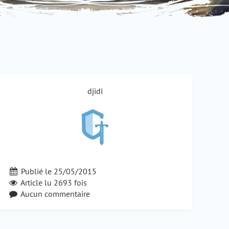
djidi
Publié le 25/05/2015
Article lu
2693
fois
Aucun commentaire