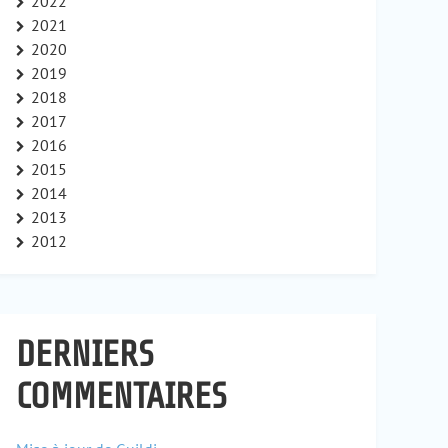
2022
2021
2020
2019
2018
2017
2016
2015
2014
2013
2012
DERNIERS
COMMENTAIRES