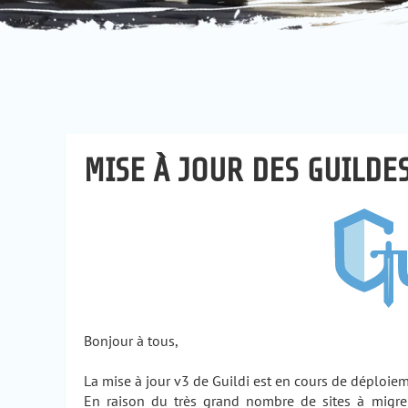
MISE À JOUR DES GUILDE
Bonjour à tous,
La mise à jour v3 de Guildi est en cours de déploiem
En raison du très grand nombre de sites à migrer,