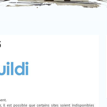
S
ent.
 il est possible que certains sites soient indisponibles