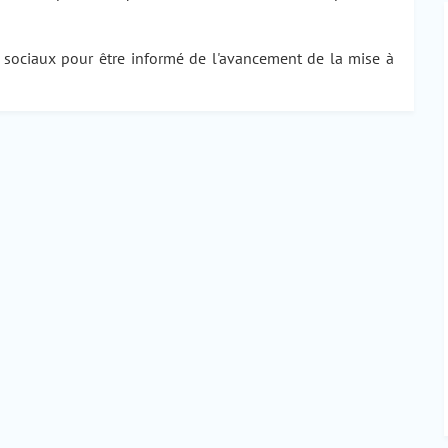
x sociaux pour être informé de l'avancement de la mise à