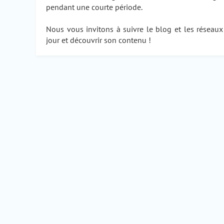
pendant une courte période.
Nous vous invitons à suivre le blog et les réseau
jour et découvrir son contenu !