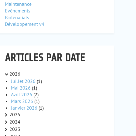
Maintenance
Evènements
Partenariats
Développement v4
ARTICLES PAR DATE
2026
Juillet 2026
(1)
Mai 2026
(1)
Avril 2026
(2)
Mars 2026
(1)
Janvier 2026
(1)
2025
2024
2023