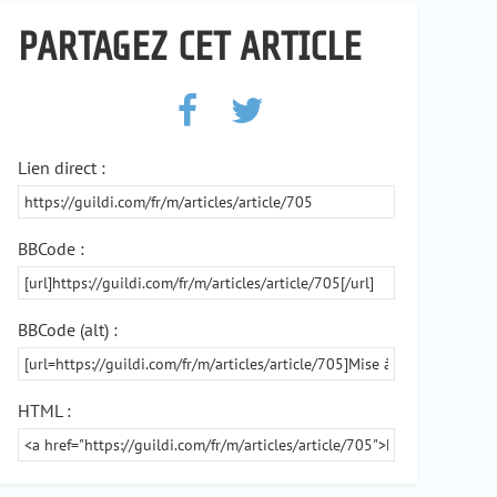
PARTAGEZ CET ARTICLE
Lien direct :
BBCode :
BBCode (alt) :
HTML :