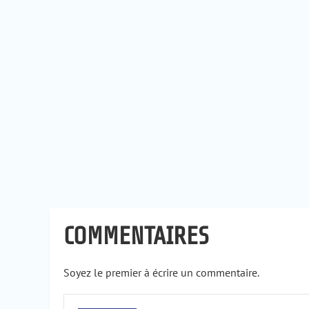
COMMENTAIRES
Soyez le premier à écrire un commentaire.