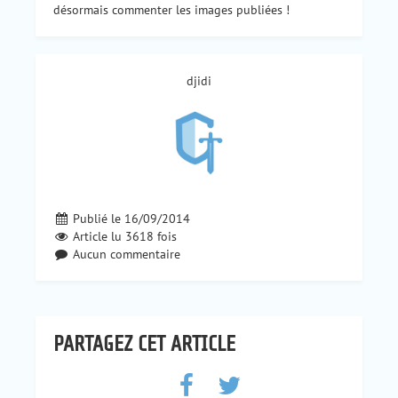
désormais commenter les images publiées !
djidi
Publié le 16/09/2014
Article lu
3618
fois
Aucun commentaire
PARTAGEZ CET ARTICLE