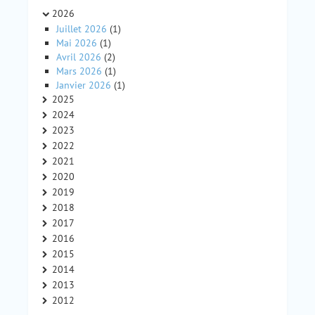
2026
Juillet 2026
(1)
Mai 2026
(1)
Avril 2026
(2)
Mars 2026
(1)
Janvier 2026
(1)
2025
2024
2023
2022
2021
2020
2019
2018
2017
2016
2015
2014
2013
2012