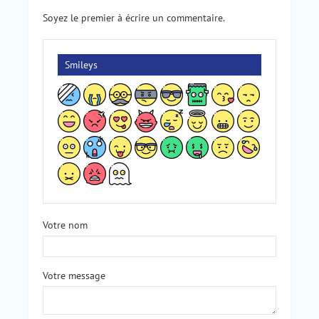
Soyez le premier à écrire un commentaire.
Smileys
Votre nom
Votre message