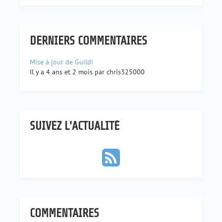
DERNIERS COMMENTAIRES
Mise à jour de Guildi
Il y a 4 ans et 2 mois par chris325000
SUIVEZ L'ACTUALITÉ
COMMENTAIRES