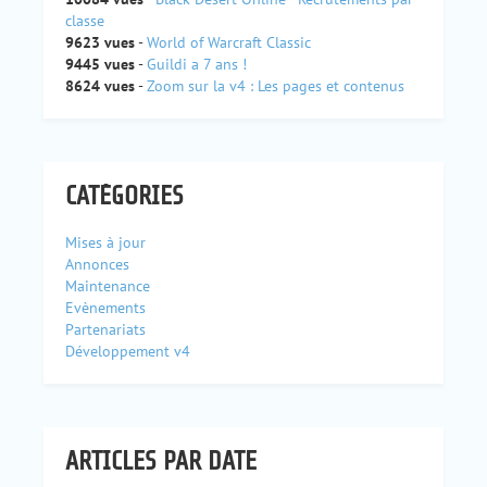
classe
9623 vues
-
World of Warcraft Classic
9445 vues
-
Guildi a 7 ans !
8624 vues
-
Zoom sur la v4 : Les pages et contenus
CATÉGORIES
Mises à jour
Annonces
Maintenance
Evènements
Partenariats
Développement v4
ARTICLES PAR DATE