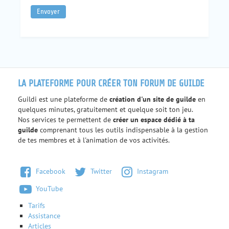
LA PLATEFORME POUR CRÉER TON FORUM DE GUILDE
Guildi est une plateforme de
création d'un site de guilde
en
quelques minutes, gratuitement et quelque soit ton jeu.
Nos services te permettent de
créer un espace dédié à ta
guilde
comprenant tous les outils indispensable à la gestion
de tes membres et à l'animation de vos activités.
Facebook
Twitter
Instagram
YouTube
Tarifs
Assistance
Articles