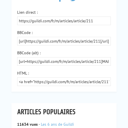
Lien direct :
BBCode :
BBCode (alt) :
HTML :
ARTICLES POPULAIRES
11634 vues
-
Les 6 ans de Guildi