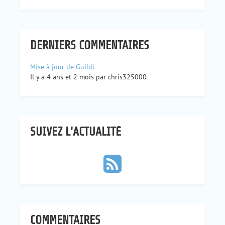
DERNIERS COMMENTAIRES
Mise à jour de Guildi
Il y a 4 ans et 2 mois par chris325000
SUIVEZ L'ACTUALITÉ
COMMENTAIRES