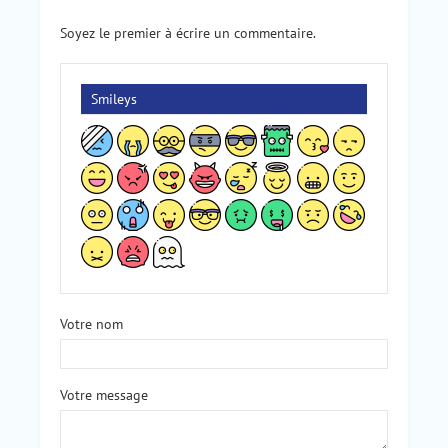
Soyez le premier à écrire un commentaire.
Smileys
Votre nom
Votre message