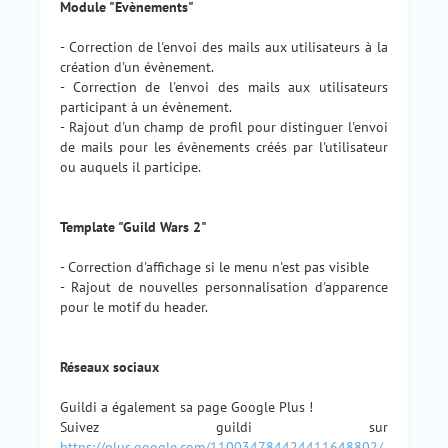
Module "Evènements"
- Correction de l'envoi des mails aux utilisateurs à la
création d'un évènement.
- Correction de l'envoi des mails aux utilisateurs
participant à un évènement.
- Rajout d'un champ de profil pour distinguer l'envoi
de mails pour les évènements créés par l'utilisateur
ou auquels il participe.
Template "Guild Wars 2"
- Correction d'affichage si le menu n'est pas visible
- Rajout de nouvelles personnalisation d'apparence
pour le motif du header.
Réseaux sociaux
Guildi a également sa page Google Plus !
Suivez guildi sur
https://plus.google.com/110034784424411648802/