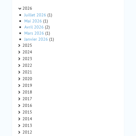
2026
Juillet 2026
(1)
Mai 2026
(1)
Avril 2026
(2)
Mars 2026
(1)
Janvier 2026
(1)
2025
2024
2023
2022
2021
2020
2019
2018
2017
2016
2015
2014
2013
2012