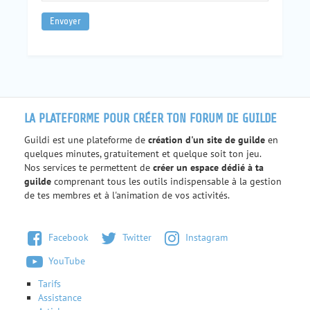
LA PLATEFORME POUR CRÉER TON FORUM DE GUILDE
Guildi est une plateforme de
création d'un site de guilde
en
quelques minutes, gratuitement et quelque soit ton jeu.
Nos services te permettent de
créer un espace dédié à ta
guilde
comprenant tous les outils indispensable à la gestion
de tes membres et à l'animation de vos activités.
Facebook
Twitter
Instagram
YouTube
Tarifs
Assistance