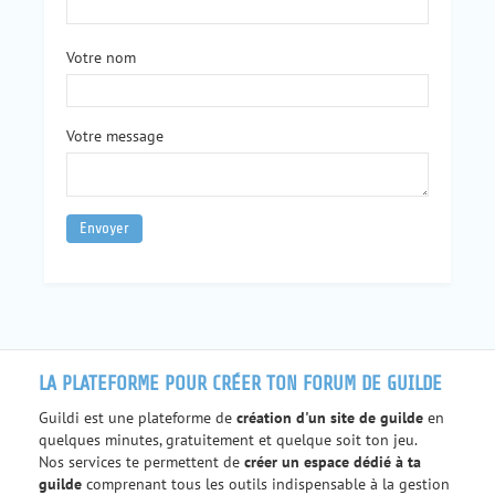
Votre nom
Votre message
LA PLATEFORME POUR CRÉER TON FORUM DE GUILDE
Guildi est une plateforme de
création d'un site de guilde
en
quelques minutes, gratuitement et quelque soit ton jeu.
Nos services te permettent de
créer un espace dédié à ta
guilde
comprenant tous les outils indispensable à la gestion