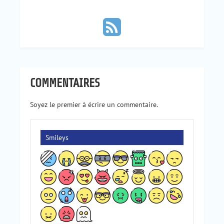
COMMENTAIRES
Soyez le premier à écrire un commentaire.
Smileys