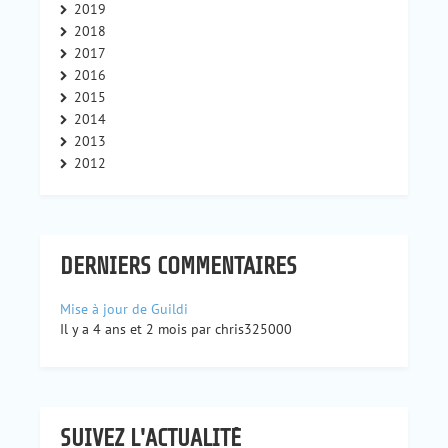
2019
2018
2017
2016
2015
2014
2013
2012
DERNIERS COMMENTAIRES
Mise à jour de Guildi
Il y a 4 ans et 2 mois par chris325000
SUIVEZ L'ACTUALITÉ