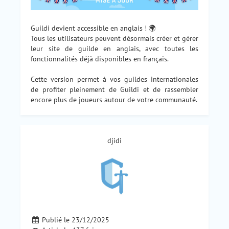
Guildi devient accessible en anglais ! 🌍
Tous les utilisateurs peuvent désormais créer et gérer
leur site de guilde en anglais, avec toutes les
fonctionnalités déjà disponibles en français.
Cette version permet à vos guildes internationales
de profiter pleinement de Guildi et de rassembler
encore plus de joueurs autour de votre communauté.
djidi
Publié le 23/12/2025