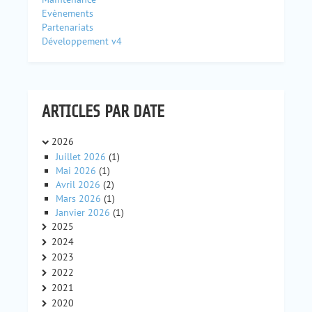
Evènements
Partenariats
Développement v4
ARTICLES PAR DATE
2026
Juillet 2026
(1)
Mai 2026
(1)
Avril 2026
(2)
Mars 2026
(1)
Janvier 2026
(1)
2025
2024
2023
2022
2021
2020