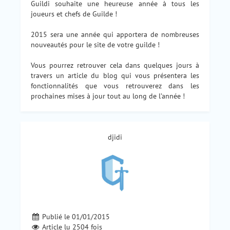
Guildi souhaite une heureuse année à tous les
joueurs et chefs de Guilde !
2015 sera une année qui apportera de nombreuses
nouveautés pour le site de votre guilde !
Vous pourrez retrouver cela dans quelques jours à
travers un article du blog qui vous présentera les
fonctionnalités que vous retrouverez dans les
prochaines mises à jour tout au long de l’année !
djidi
Publié le 01/01/2015
Article lu
2504
fois