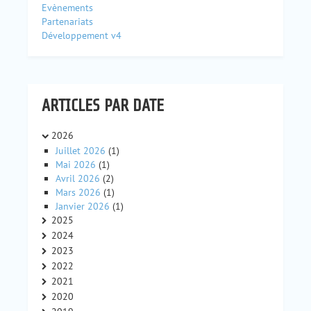
Evènements
Partenariats
Développement v4
ARTICLES PAR DATE
2026
Juillet 2026
(1)
Mai 2026
(1)
Avril 2026
(2)
Mars 2026
(1)
Janvier 2026
(1)
2025
2024
2023
2022
2021
2020