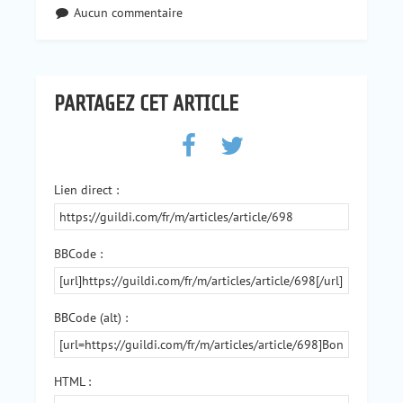
Aucun commentaire
PARTAGEZ CET ARTICLE
Lien direct :
BBCode :
BBCode (alt) :
HTML :