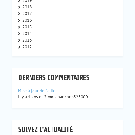
2019
2018
2017
2016
2015
2014
2013
2012
DERNIERS COMMENTAIRES
Mise à jour de Guildi
Il y a 4 ans et 2 mois par chris325000
SUIVEZ L'ACTUALITÉ