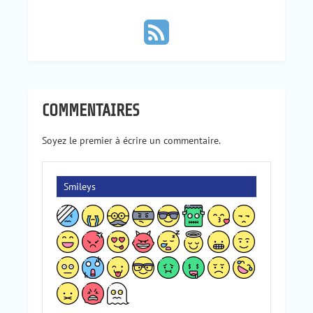
COMMENTAIRES
Soyez le premier à écrire un commentaire.
Smileys