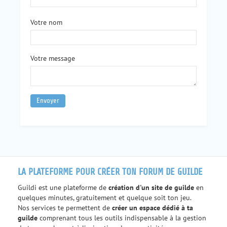
Votre nom
Votre message
LA PLATEFORME POUR CRÉER TON FORUM DE GUILDE
Guildi est une plateforme de
création d'un site de guilde
en
quelques minutes, gratuitement et quelque soit ton jeu.
Nos services te permettent de
créer un espace dédié à ta
guilde
comprenant tous les outils indispensable à la gestion