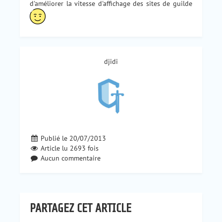
d'améliorer la vitesse d'affichage des sites de guilde
djidi
Publié le 20/07/2013
Article lu
2693
fois
Aucun commentaire
PARTAGEZ CET ARTICLE