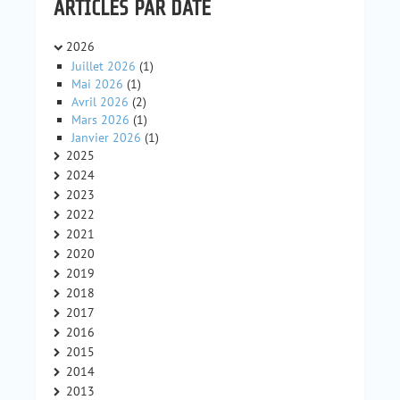
ARTICLES PAR DATE
2026
Juillet 2026
(1)
Mai 2026
(1)
Avril 2026
(2)
Mars 2026
(1)
Janvier 2026
(1)
2025
2024
2023
2022
2021
2020
2019
2018
2017
2016
2015
2014
2013