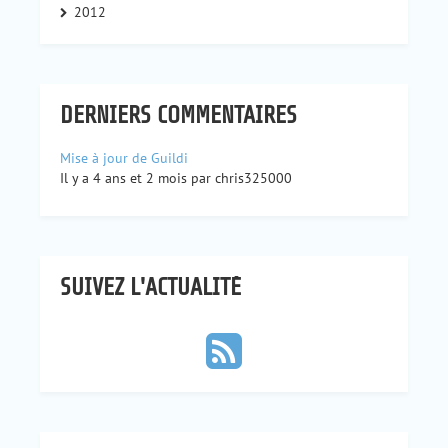
2012
DERNIERS COMMENTAIRES
Mise à jour de Guildi
Il y a 4 ans et 2 mois par chris325000
SUIVEZ L'ACTUALITÉ