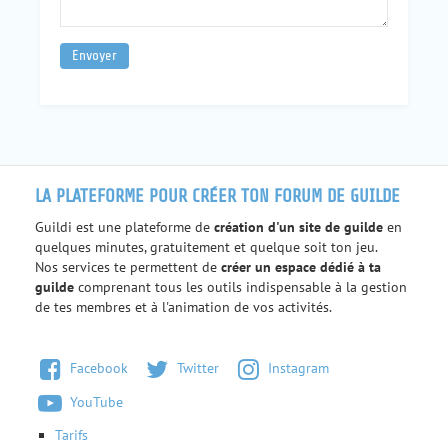
LA PLATEFORME POUR CRÉER TON FORUM DE GUILDE
Guildi est une plateforme de
création d'un site de guilde
en
quelques minutes, gratuitement et quelque soit ton jeu.
Nos services te permettent de
créer un espace dédié à ta
guilde
comprenant tous les outils indispensable à la gestion
de tes membres et à l'animation de vos activités.
Facebook
Twitter
Instagram
YouTube
Tarifs