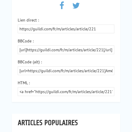
Lien direct :
BBCode :
BBCode (alt) :
HTML :
ARTICLES POPULAIRES