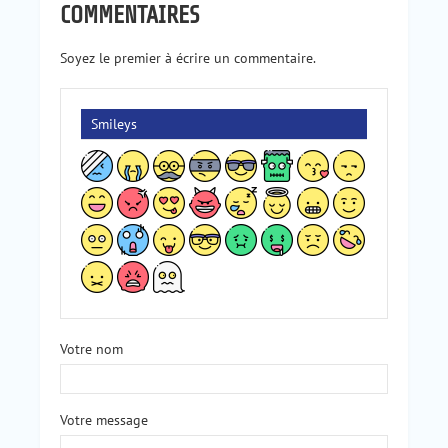
COMMENTAIRES
Soyez le premier à écrire un commentaire.
Smileys
Votre nom
Votre message