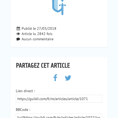
Publié le 27/03/2018
Article lu
2842
fois
Aucun commentaire
PARTAGEZ CET ARTICLE
Lien direct :
BBCode :