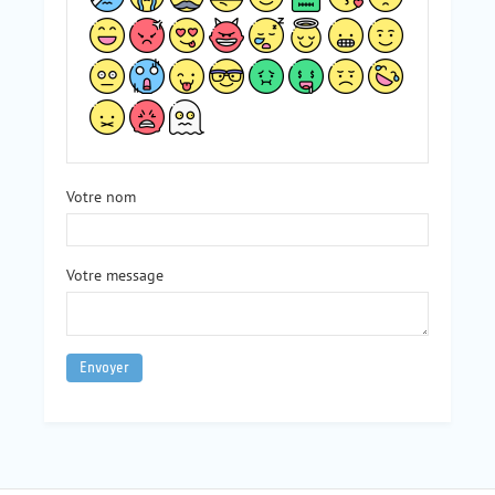
Votre nom
Votre message