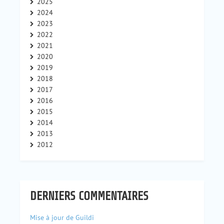
2025
2024
2023
2022
2021
2020
2019
2018
2017
2016
2015
2014
2013
2012
DERNIERS COMMENTAIRES
Mise à jour de Guildi