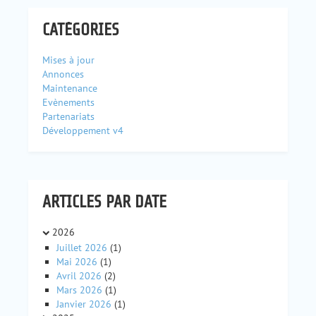
CATÉGORIES
Mises à jour
Annonces
Maintenance
Evènements
Partenariats
Développement v4
ARTICLES PAR DATE
2026
Juillet 2026
(1)
Mai 2026
(1)
Avril 2026
(2)
Mars 2026
(1)
Janvier 2026
(1)