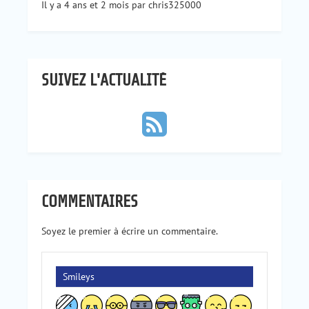
Il y a 4 ans et 2 mois par chris325000
SUIVEZ L'ACTUALITÉ
COMMENTAIRES
Soyez le premier à écrire un commentaire.
Smileys