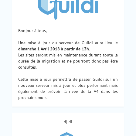
Bonjour à tous,
Une mise à jour du serveur de Guildi aura lieu le
dimanche 1 Avril 2018 à partir de 13h
.
Les sites seront mis en maintenance durant toute la
durée de la migration et ne pourront donc pas être
consultés.
Cette mise à jour permettra de passer Guildi sur un
nouveau serveur mis à jour et plus performant mais
également de prévoir l'arrivée de la V4 dans les
prochains mois.
djidi