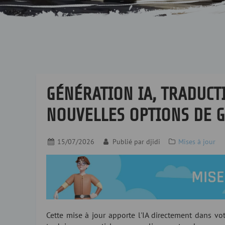
GÉNÉRATION IA, TRADUCT
NOUVELLES OPTIONS DE 
15/07/2026
Publié par
djidi
Mises à jour
Cette mise à jour apporte l'IA directement dans vo