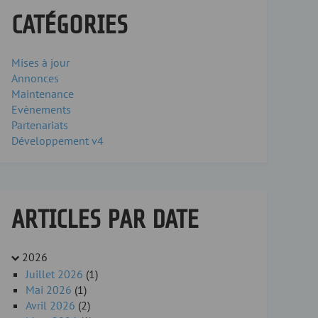
CATÉGORIES
Mises à jour
Annonces
Maintenance
Evènements
Partenariats
Développement v4
ARTICLES PAR DATE
2026
Juillet 2026
(1)
Mai 2026
(1)
Avril 2026
(2)