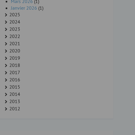
Mars 2026
(1)
Janvier 2026
(1)
2025
2024
2023
2022
2021
2020
2019
2018
2017
2016
2015
2014
2013
2012