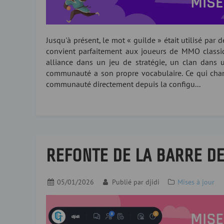
Jusqu'à présent, le mot « guilde » était utilisé par d
convient parfaitement aux joueurs de MMO classiq
alliance dans un jeu de stratégie, un clan dan
communauté a son propre vocabulaire. Ce qui chang
communauté directement depuis la configu...
REFONTE DE LA BARRE DE
05/01/2026
Publié par
djidi
Mises à jour