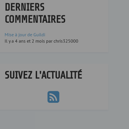
DERNIERS
COMMENTAIRES
Mise à jour de Guildi
Il y a 4 ans et 2 mois par chris325000
SUIVEZ L'ACTUALITÉ