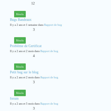
12
Résolu
Bugs Bandeaux
Il y a 2 ans et 1 semaine dans
Rapport de bug
3
Résolu
Problème de Certificat
Il y a 2 ans et 2 mois dans
Rapport de bug
4
Résolu
Petit bug sur le blog
Il y a 2 ans et 2 mois dans
Rapport de bug
3
Résolu
forum
Il y a 2 ans et 5 mois dans
Rapport de bug
3