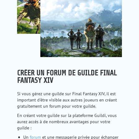
CRÉER UN FORUM DE GUILDE FINAL
FANTASY XIV
Si vous gérez une guilde sur Final Fantasy XIV, il est
important d'être visible aux autres joueurs en créant
gratuitement un forum pour votre guilde.
En créant votre guilde sur la plateforme Guildi, vous
aurez accès à de nombreux avantages pour votre
guilde :
Un
forum
et une messagerie privée pour échanger