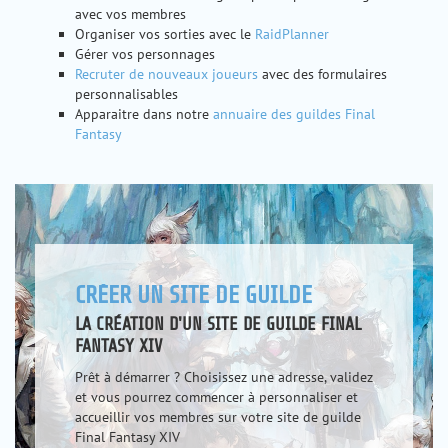
avec vos membres
Organiser vos sorties avec le
RaidPlanner
Gérer vos personnages
Recruter de nouveaux joueurs
avec des formulaires
personnalisables
Apparaitre dans notre
annuaire des guildes Final
Fantasy
CRÉER UN SITE DE GUILDE
LA CRÉATION D'UN SITE DE GUILDE FINAL
FANTASY XIV
Prêt à démarrer ? Choisissez une adresse, validez
et vous pourrez commencer à personnaliser et
accueillir vos membres sur votre site de guilde
Final Fantasy XIV