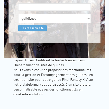
Depuis 10 ans, Guildi est le leader français dans
l'hébergement de sites de guildes.
Nous avons à coeur de proposer des fonctionnalités
pour la gestion et l'accompagnement des guildes : en
créant un site pour votre guilde Final Fantasy XIV sur
notre plateforme, vous aurez accès à un site gratuit,
personnalisable et avec des fonctionnalités en
constante évolution.