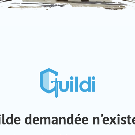
ilde demandée n'existe