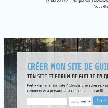
Le site de la guilde que vous recherc
Vous ête
CRÉER MON SITE DE GUI
TON SITE ET FORUM DE GUILDE EN 
Prêt à démarrer ton site ? Choisis une adresse, val
commencer à personnaliser ton site et accueillir 