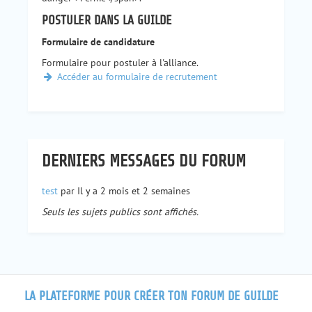
POSTULER DANS LA GUILDE
Formulaire de candidature
Formulaire pour postuler à l'alliance.
Accéder au formulaire de recrutement
DERNIERS MESSAGES DU FORUM
test
par
Il y a 2 mois et 2 semaines
Seuls les sujets publics sont affichés.
LA PLATEFORME POUR CRÉER TON FORUM DE GUILDE