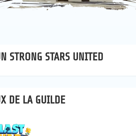
N STRONG STARS UNITED
X DE LA GUILDE