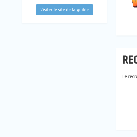
Visiter le site de la guilde
RE
Le rec