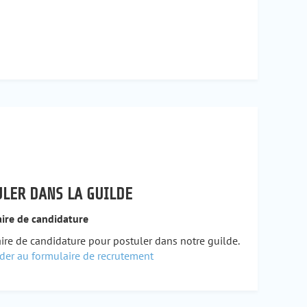
LER DANS LA GUILDE
ire de candidature
ire de candidature pour postuler dans notre guilde.
der au formulaire de recrutement