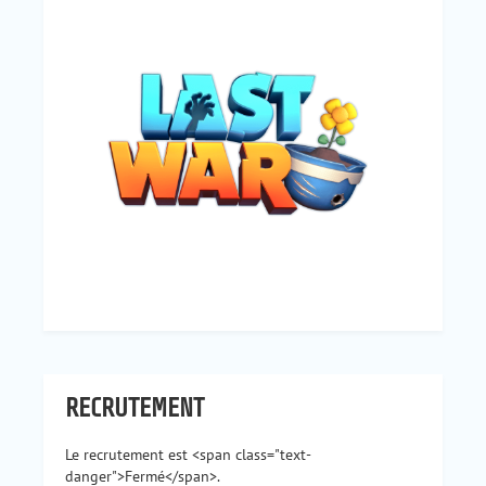
RECRUTEMENT
Le recrutement est <span class="text-
danger">Fermé</span>.