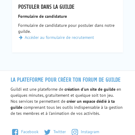
POSTULER DANS LA GUILDE
Formulaire de candidature
Formulaire de candidature pour postuler dans notre
guilde.
Accéder au formulaire de recrutement
LA PLATEFORME POUR CRÉER TON FORUM DE GUILDE
Guildi est une plateforme de
création d'un site de guilde
en
quelques minutes, gratuitement et quelque soit ton jeu.
Nos services te permettent de
créer un espace dédié à ta
guilde
comprenant tous les outils indispensable à la gestion
de tes membres et à l'animation de vos activités.
Facebook
Twitter
Instagram