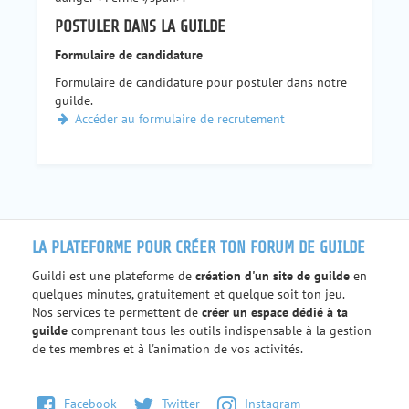
POSTULER DANS LA GUILDE
Formulaire de candidature
Formulaire de candidature pour postuler dans notre
guilde.
Accéder au formulaire de recrutement
LA PLATEFORME POUR CRÉER TON FORUM DE GUILDE
Guildi est une plateforme de
création d'un site de guilde
en
quelques minutes, gratuitement et quelque soit ton jeu.
Nos services te permettent de
créer un espace dédié à ta
guilde
comprenant tous les outils indispensable à la gestion
de tes membres et à l'animation de vos activités.
Facebook
Twitter
Instagram