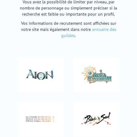
Vous avez la possibilité de limiter par niveau, par
nombre de personnage ou simplement préciser si la
recherche est faible ou importante pour un profil.
Vos informations de recrutement sont affichées sur
votre site mais également dans notre
annuaire des
guildes
.