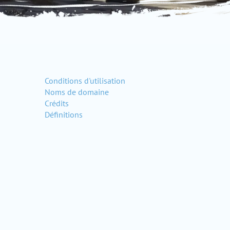
Conditions d'utilisation
Noms de domaine
Crédits
Définitions