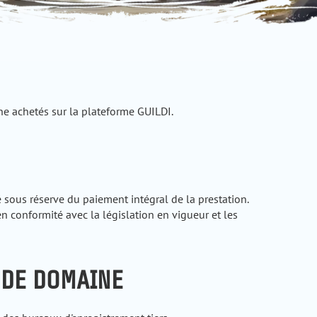
e achetés sur la plateforme GUILDI.
é sous réserve du paiement intégral de la prestation.
n conformité avec la législation en vigueur et les
 DE DOMAINE