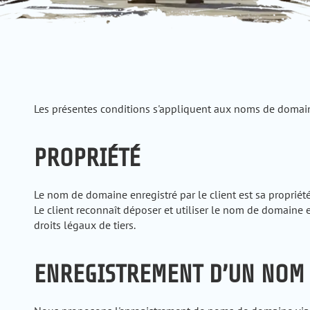
Les présentes conditions s'appliquent aux noms de domain
PROPRIÉTÉ
Le nom de domaine enregistré par le client est sa propriét
Le client reconnaît déposer et utiliser le nom de domaine e
droits légaux de tiers.
ENREGISTREMENT D’UN NOM