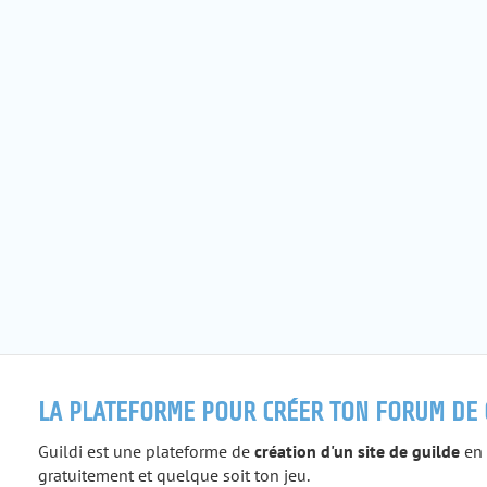
LA PLATEFORME POUR CRÉER TON FORUM DE 
Guildi est une plateforme de
création d'un site de guilde
en 
gratuitement et quelque soit ton jeu.