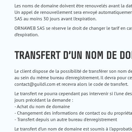
Les noms de domaine doivent être renouvelés avant la dat
Un appel de renouvellement sera envoyé automatiqueme
SAS au moins 30 jours avant l’expiration.
ORNAWEB SAS se réserve le droit de changer le tarif en c
d’expiration.
TRANSFERT D’UN NOM DE D
Le client dispose de la possibilité de transférer son nom
au sein du même bureau d'enregistrement. Il devra pour c
contact@guildi.com et recevra alors le code de transfert.
Le transfert ne pourra cependant pas intervenir si l’une de
jours précédant la demande :
- Achat du nom de domaine
- Changement des informations de contact ou du propriéta
- Transfert depuis un autre bureau d'enregistrement
Le transfert d’un nom de domaine est soumis à l’approbat