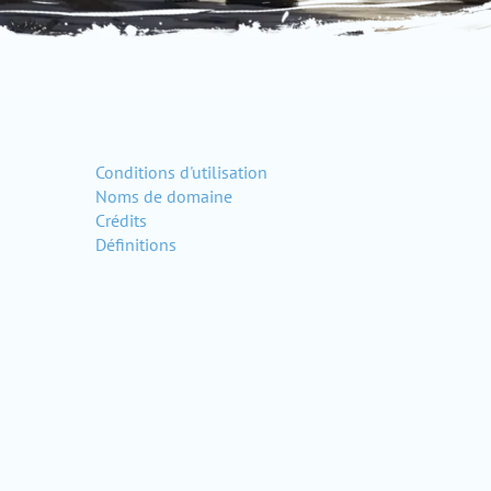
Conditions d'utilisation
Noms de domaine
Crédits
Définitions